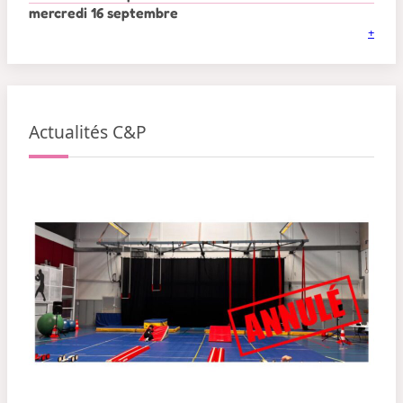
mercredi 16 septembre
+
Actualités C&P