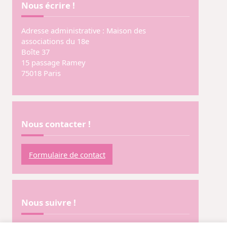
Nous écrire !
Adresse administrative : Maison des
associations du 18e
Boîte 37
15 passage Ramey
75018 Paris
Nous contacter !
Formulaire de contact
Nous suivre !