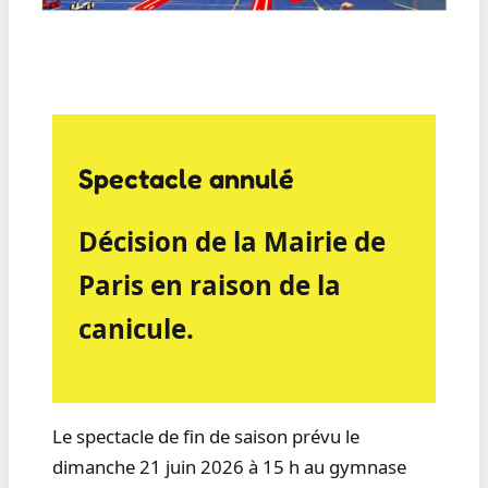
Spectacle annulé
Décision de la Mairie de
Paris en raison de la
canicule.
Le spectacle de fin de saison prévu le
dimanche 21 juin 2026 à 15 h au gymnase