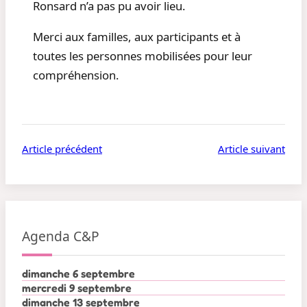
Ronsard n’a pas pu avoir lieu.
Merci aux familles, aux participants et à
toutes les personnes mobilisées pour leur
compréhension.
Article précédent
Article suivant
Agenda C&P
dimanche 6 septembre
mercredi 9 septembre
dimanche 13 septembre