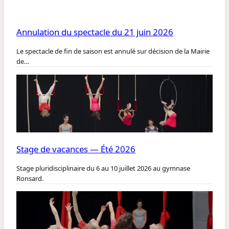
Annulation du spectacle du 21 juin 2026
Le spectacle de fin de saison est annulé sur décision de la Mairie
de…
Stage de vacances — Été 2026
Stage pluridisciplinaire du 6 au 10 juillet 2026 au gymnase
Ronsard.