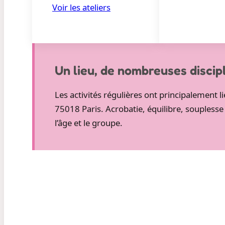
Voir les ateliers
Un lieu, de nombreuses discip
Les activités régulières ont principalement
75018 Paris. Acrobatie, équilibre, souplesse
l’âge et le groupe.