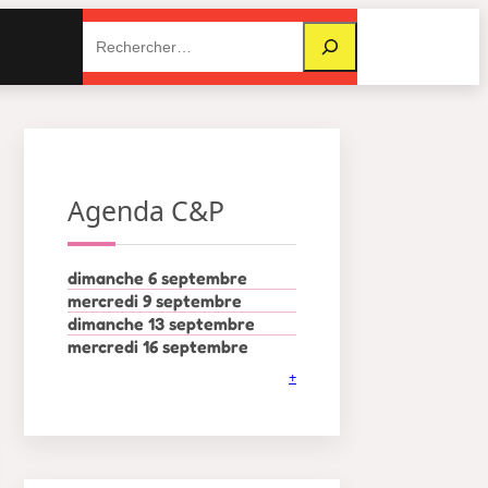
Rechercher
Agenda C&P
dimanche 6 septembre
mercredi 9 septembre
dimanche 13 septembre
mercredi 16 septembre
+