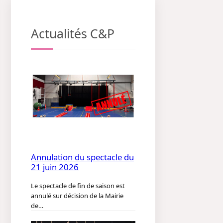
Actualités C&P
Annulation du spectacle du
21 juin 2026
Le spectacle de fin de saison est
annulé sur décision de la Mairie
de…