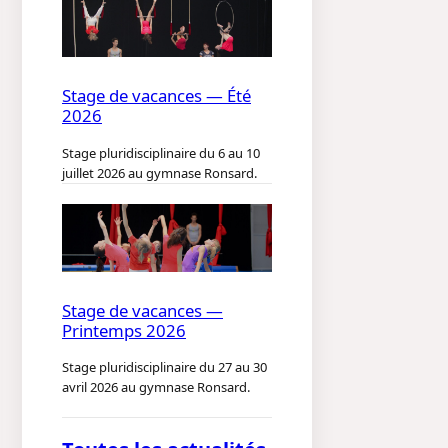
Stage de vacances — Été
2026
Stage pluridisciplinaire du 6 au 10
juillet 2026 au gymnase Ronsard.
Stage de vacances —
Printemps 2026
Stage pluridisciplinaire du 27 au 30
avril 2026 au gymnase Ronsard.