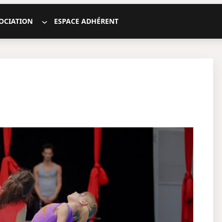
SOCIATION
ESPACE ADHÉRENT