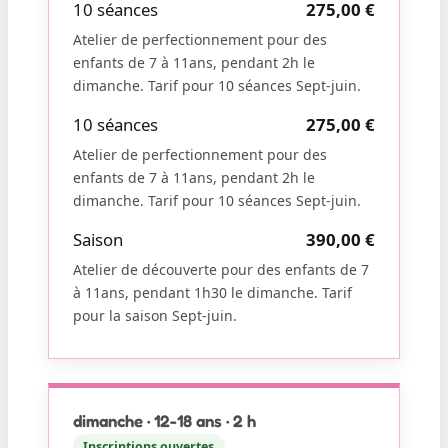
10 séances
275,00 €
Atelier de perfectionnement pour des
enfants de 7 à 11ans, pendant 2h le
dimanche. Tarif pour 10 séances Sept-juin.
10 séances
275,00 €
Atelier de perfectionnement pour des
enfants de 7 à 11ans, pendant 2h le
dimanche. Tarif pour 10 séances Sept-juin.
Saison
390,00 €
Atelier de découverte pour des enfants de 7
à 11ans, pendant 1h30 le dimanche. Tarif
pour la saison Sept-juin.
dimanche · 12-18 ans · 2 h
Inscriptions ouvertes