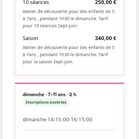
10 séances
250,00 €
Atelier de découverte pour des enfants de 5
à 7ans , pendant 1h30 le dimanche. Tarif
pour 10 séances Sept-Juin.
Saison
340,00 €
Atelier de découverte pour des enfants de 5
à 7ans , pendant 1h30 le dimanche. Tarif
pour la saison Sept-juin.
dimanche · 7-11 ans · 2 h
Inscriptions ouvertes
dimanche 14:15:00-16:15:00