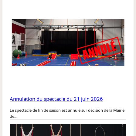
Annulation du spectacle du 21 juin 2026
Le spectacle de fin de saison est annulé sur décision de la Mairie
de…