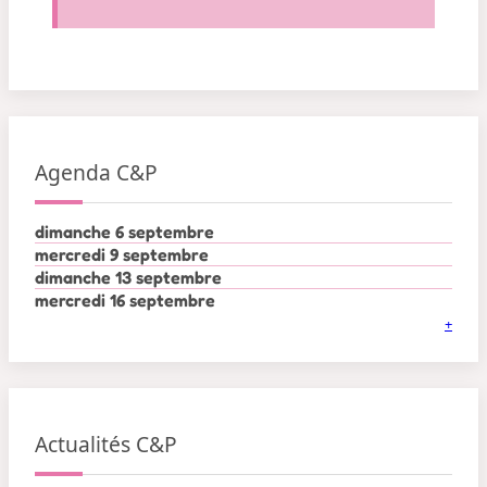
Agenda C&P
dimanche 6 septembre
mercredi 9 septembre
dimanche 13 septembre
mercredi 16 septembre
+
Actualités C&P