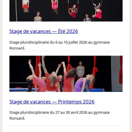
Stage de vacances — Été 2026
Stage pluridisciplinaire du 6 au 10 juillet 2026 au gymnase
Ronsard.
Stage de vacances — Printemps 2026
Stage pluridisciplinaire du 27 au 30 avril 2026 au gymnase
Ronsard.