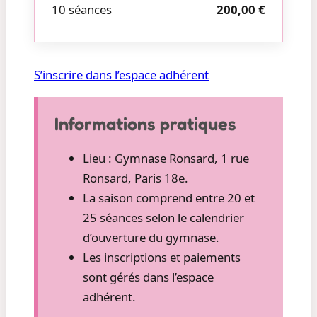
10 séances
200,00 €
S’inscrire dans l’espace adhérent
Informations pratiques
Lieu : Gymnase Ronsard, 1 rue
Ronsard, Paris 18e.
La saison comprend entre 20 et
25 séances selon le calendrier
d’ouverture du gymnase.
Les inscriptions et paiements
sont gérés dans l’espace
adhérent.