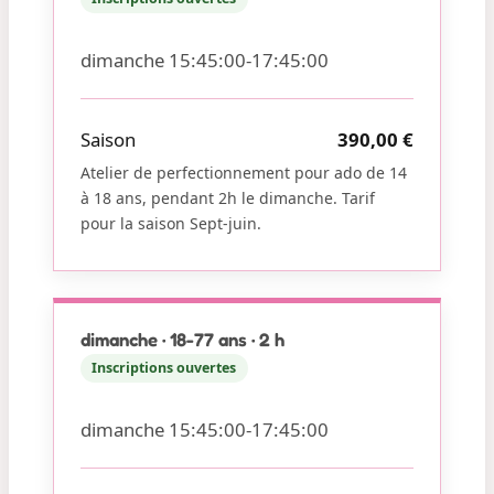
dimanche 15:45:00-17:45:00
Saison
390,00 €
Atelier de perfectionnement pour ado de 14
à 18 ans, pendant 2h le dimanche. Tarif
pour la saison Sept-juin.
dimanche · 18-77 ans · 2 h
Inscriptions ouvertes
dimanche 15:45:00-17:45:00