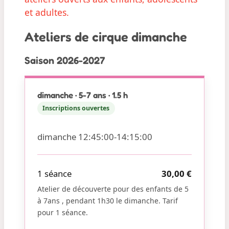
et adultes.
Ateliers de cirque dimanche
Saison 2026-2027
dimanche · 5-7 ans · 1.5 h
Inscriptions ouvertes
dimanche 12:45:00-14:15:00
1 séance
30,00 €
Atelier de découverte pour des enfants de 5
à 7ans , pendant 1h30 le dimanche. Tarif
pour 1 séance.