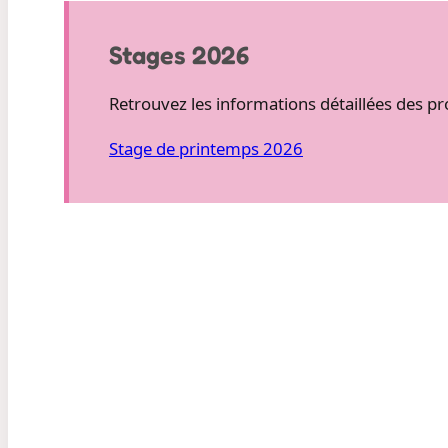
Stages 2026
Retrouvez les informations détaillées des pr
Stage de printemps 2026