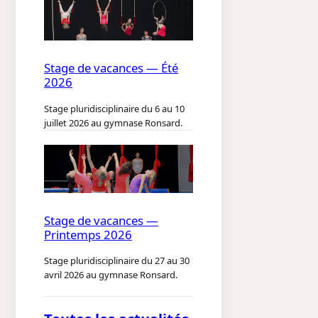
Stage de vacances — Été
2026
Stage pluridisciplinaire du 6 au 10
juillet 2026 au gymnase Ronsard.
Stage de vacances —
Printemps 2026
Stage pluridisciplinaire du 27 au 30
avril 2026 au gymnase Ronsard.