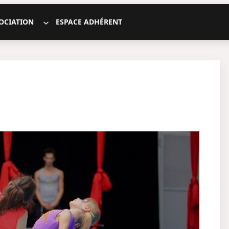
SOCIATION
ESPACE ADHÉRENT