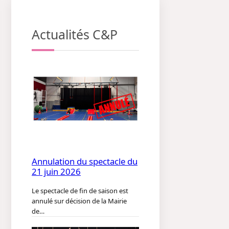
Actualités C&P
Annulation du spectacle du
21 juin 2026
Le spectacle de fin de saison est
annulé sur décision de la Mairie
de…