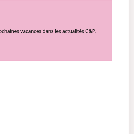
ochaines vacances dans les actualités C&P.