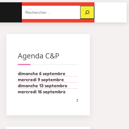
Rechercher
Agenda C&P
dimanche 6 septembre
mercredi 9 septembre
dimanche 13 septembre
mercredi 16 septembre
+