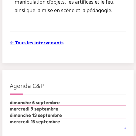
manipulation d’objets, les artifices et le feu,
ainsi que la mise en scène et la pédagogie.
← Tous les intervenants
Agenda C&P
dimanche 6 septembre
mercredi 9 septembre
dimanche 13 septembre
mercredi 16 septembre
+