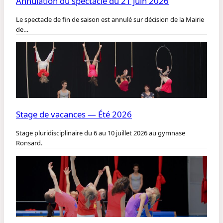
Annulation du spectacle du 21 juin 2026
Le spectacle de fin de saison est annulé sur décision de la Mairie
de…
Stage de vacances — Été 2026
Stage pluridisciplinaire du 6 au 10 juillet 2026 au gymnase
Ronsard.