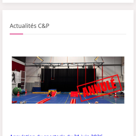
Actualités C&P