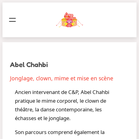
Aller
au
contenu
Abel Chahbi
Jonglage, clown, mime et mise en scène
Ancien intervenant de C&P, Abel Chahbi
pratique le mime corporel, le clown de
théâtre, la danse contemporaine, les
échasses et le jonglage.
Son parcours comprend également la