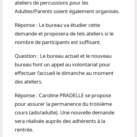
ateliers de percussions pour les
Adultes/Parents soient également organisés.
Réponse : Le bureau va étudier cette
demande et proposera de tels ateliers si le
nombre de participants est suffisant.
Question : Le bureau actuel et le nouveau
bureau font un appel au volontariat pour
effectuer l’accueil le dimanche au moment
des ateliers.
Réponse : Caroline PRADELLE se propose
pour assurer la permanence du troisième
cours (ado/adulte). Une nouvelle demande
sera réalisée auprès des adhérents à la
rentrée.