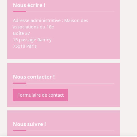
Nous écrire !
Adresse administrative : Maison des
associations du 18e
Boîte 37
15 passage Ramey
75018 Paris
Nous contacter !
Formulaire de contact
Nous suivre !