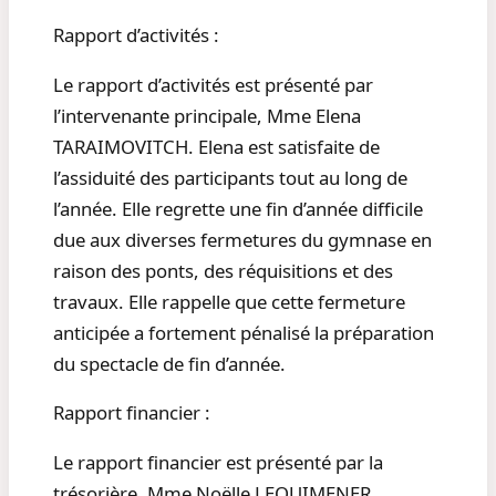
Rapport d’activités :
Le rapport d’activités est présenté par
l’intervenante principale, Mme Elena
TARAIMOVITCH. Elena est satisfaite de
l’assiduité des participants tout au long de
l’année. Elle regrette une fin d’année difficile
due aux diverses fermetures du gymnase en
raison des ponts, des réquisitions et des
travaux. Elle rappelle que cette fermeture
anticipée a fortement pénalisé la préparation
du spectacle de fin d’année.
Rapport financier :
Le rapport financier est présenté par la
trésorière, Mme Noëlle LEQUIMENER.