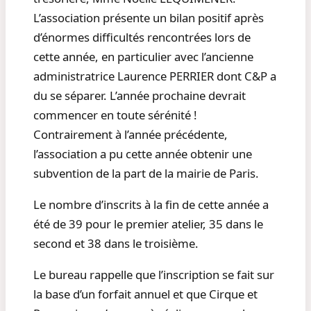
L’association présente un bilan positif après
d’énormes difficultés rencontrées lors de
cette année, en particulier avec l’ancienne
administratrice Laurence PERRIER dont C&P a
du se séparer. L’année prochaine devrait
commencer en toute sérénité !
Contrairement à l’année précédente,
l’association a pu cette année obtenir une
subvention de la part de la mairie de Paris.
Le nombre d’inscrits à la fin de cette année a
été de 39 pour le premier atelier, 35 dans le
second et 38 dans le troisième.
Le bureau rappelle que l’inscription se fait sur
la base d’un forfait annuel et que Cirque et