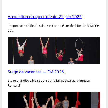
Annulation du spectacle du 21 juin 2026
Le spectacle de fin de saison est annulé sur décision de la Mairie
de…
Stage de vacances — Été 2026
Stage pluridisciplinaire du 6 au 10 juillet 2026 au gymnase
Ronsard.