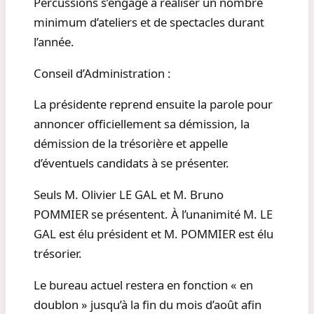
Percussions s’engage à réaliser un nombre
minimum d’ateliers et de spectacles durant
l’année.
Conseil d’Administration :
La présidente reprend ensuite la parole pour
annoncer officiellement sa démission, la
démission de la trésorière et appelle
d’éventuels candidats à se présenter.
Seuls M. Olivier LE GAL et M. Bruno
POMMIER se présentent. À l’unanimité M. LE
GAL est élu président et M. POMMIER est élu
trésorier.
Le bureau actuel restera en fonction « en
doublon » jusqu’à la fin du mois d’août afin