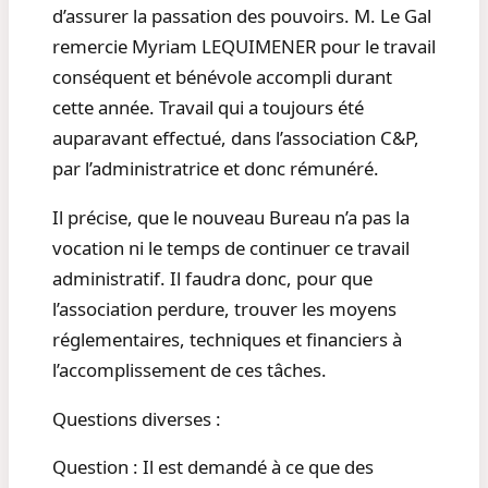
d’assurer la passation des pouvoirs. M. Le Gal
remercie Myriam LEQUIMENER pour le travail
conséquent et bénévole accompli durant
cette année. Travail qui a toujours été
auparavant effectué, dans l’association C&P,
par l’administratrice et donc rémunéré.
Il précise, que le nouveau Bureau n’a pas la
vocation ni le temps de continuer ce travail
administratif. Il faudra donc, pour que
l’association perdure, trouver les moyens
réglementaires, techniques et financiers à
l’accomplissement de ces tâches.
Questions diverses :
Question : Il est demandé à ce que des