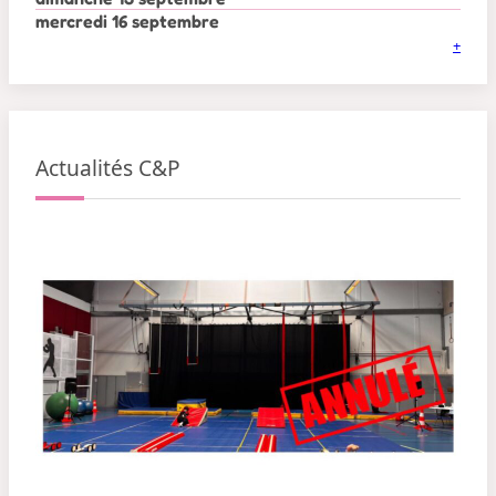
mercredi 16 septembre
+
Actualités C&P