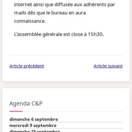
internet ainsi que diffusée aux adhérents par
mails dès que le bureau en aura
connaissance.
L’assemblée générale est close à 15h30.
Article précédent
Article suivant
Agenda C&P
dimanche 6 septembre
mercredi 9 septembre
dimanche 13 septembre