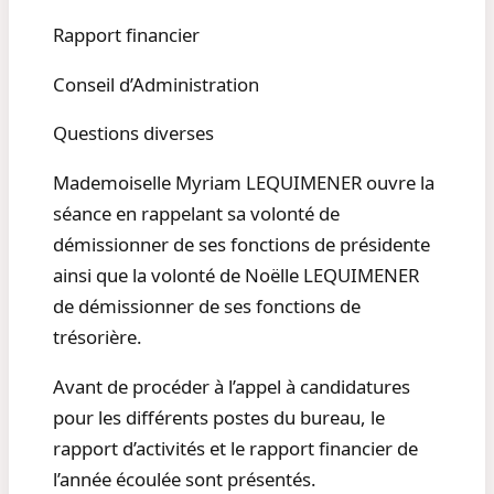
Rapport financier
Conseil d’Administration
Questions diverses
Mademoiselle Myriam LEQUIMENER ouvre la
séance en rappelant sa volonté de
démissionner de ses fonctions de présidente
ainsi que la volonté de Noëlle LEQUIMENER
de démissionner de ses fonctions de
trésorière.
Avant de procéder à l’appel à candidatures
pour les différents postes du bureau, le
rapport d’activités et le rapport financier de
l’année écoulée sont présentés.