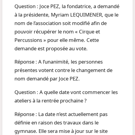
Question : Joce PEZ, la fondatrice, a demandé
à la présidente, Myriam LEQUIMENER, que le
nom de l’association soit modifié afin de
pouvoir récupérer le nom « Cirque et
Percussions » pour elle même. Cette
demande est proposée au vote.
Réponse : A l’unanimité, les personnes
présentes votent contre le changement de
nom demandé par Joce PEZ.
Question : A quelle date vont commencer les
ateliers à la rentrée prochaine ?
Réponse : La date n’est actuellement pas
définie en raison des travaux dans le
gymnase. Elle sera mise à jour sur le site